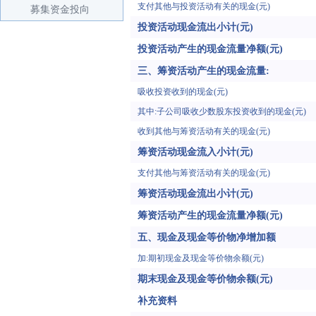
支付其他与投资活动有关的现金(元)
募集资金投向
投资活动现金流出小计(元)
投资活动产生的现金流量净额(元)
三、筹资活动产生的现金流量:
吸收投资收到的现金(元)
其中:子公司吸收少数股东投资收到的现金(元)
收到其他与筹资活动有关的现金(元)
筹资活动现金流入小计(元)
支付其他与筹资活动有关的现金(元)
筹资活动现金流出小计(元)
筹资活动产生的现金流量净额(元)
五、现金及现金等价物净增加额
加:期初现金及现金等价物余额(元)
期末现金及现金等价物余额(元)
补充资料