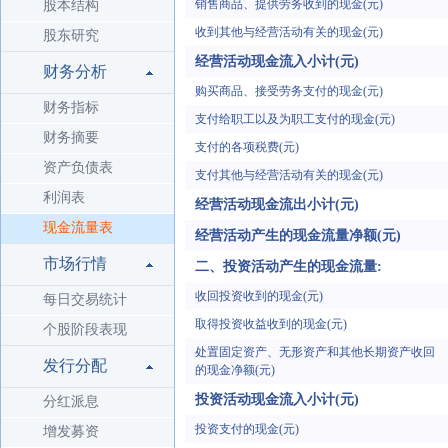
销售商品、提供劳务收到的现金(元)
股本结构
收到其他与经营活动有关的现金(元)
股东研究
经营活动现金流入小计(元)
财务分析
购买商品、接受劳务支付的现金(元)
财务指标
支付给职工以及为职工支付的现金(元)
财务摘要
支付的各项税费(元)
资产负债表
支付其他与经营活动有关的现金(元)
利润表
经营活动现金流出小计(元)
现金流量表
经营活动产生的现金流量净额(元)
市场行情
二、投资活动产生的现金流量:
收回投资收到的现金(元)
每日交易统计
取得投资收益收到的现金(元)
个股阶段表现
处置固定资产、无形资产和其他长期资产收回
发行分配
的现金净额(元)
投资活动现金流入小计(元)
分红派息
投资支付的现金(元)
增发募资