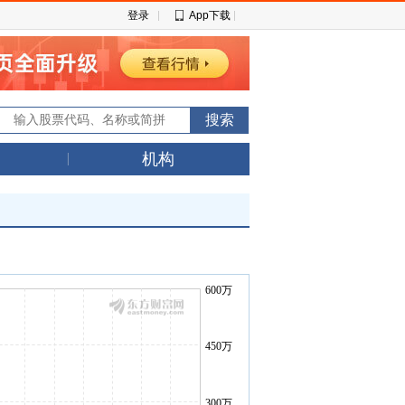
登录
App下载
机构