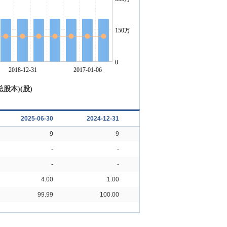
股本)(股)
2025-06-30
2024-12-31
2024-06-30
20
9
9
9
-
-
-
-
-
-
4.00
1.00
1.00
99.99
100.00
100.00