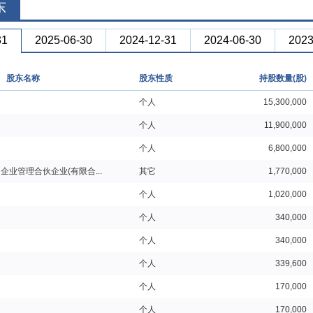
东
31
2025-06-30
2024-12-31
2024-06-30
2023
股东名称
股东性质
持股数量(股)
个人
15,300,000
个人
11,900,000
个人
6,800,000
企业管理合伙企业(有限合...
其它
1,770,000
个人
1,020,000
个人
340,000
个人
340,000
个人
339,600
个人
170,000
个人
170,000